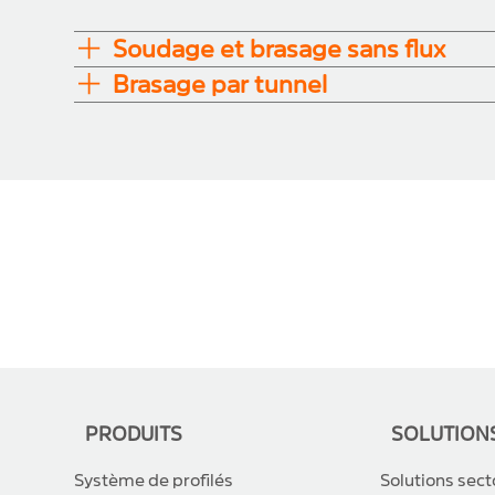
Soudage et brasage sans flux
Brasage par tunnel
PRODUITS
SOLUTION
Système de profilés
Solutions sect