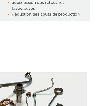
Suppression des retouches
fastidieuses
Réduction des coûts de production