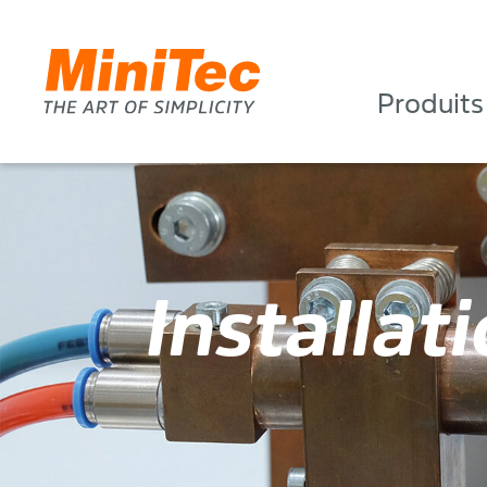
Produits
Installat