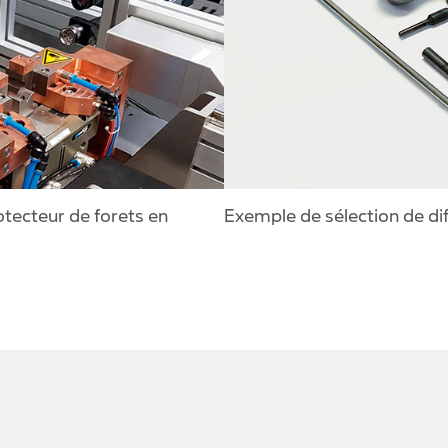
otecteur de forets en
Exemple de sélection de d