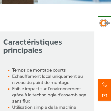
Caractéristiques
principales
Temps de montage courts
Échauffement local uniquement au
niveau du point de montage
Faible impact sur l’environnement
grâce à la technologie d’assemblage
sans flux
Utilisation simple de la machine