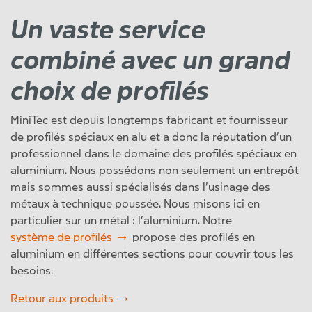
Un vaste service
combiné avec un grand
choix de profilés
MiniTec est depuis longtemps fabricant et fournisseur
de profilés spéciaux en alu et a donc la réputation d’un
professionnel dans le domaine des profilés spéciaux en
aluminium. Nous possédons non seulement un entrepôt
mais sommes aussi spécialisés dans l’usinage des
métaux à technique poussée. Nous misons ici en
particulier sur un métal : l’aluminium. Notre
système de profilés
propose des profilés en
aluminium en différentes sections pour couvrir tous les
besoins.
Retour aux produits