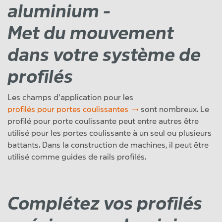
aluminium -
Met du mouvement
dans votre système de
profilés
Les champs d’application pour les
profilés pour portes coulissantes
sont nombreux. Le
profilé pour porte coulissante peut entre autres être
utilisé pour les portes coulissante à un seul ou plusieurs
battants. Dans la construction de machines, il peut être
utilisé comme guides de rails profilés.
Complétez vos profilés