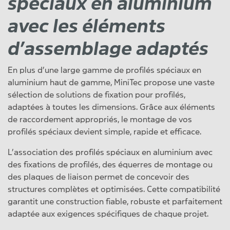
spéciaux en aluminium
avec les éléments
d’assemblage adaptés
En plus d’une large gamme de profilés spéciaux en
aluminium haut de gamme, MiniTec propose une vaste
sélection de solutions de fixation pour profilés,
adaptées à toutes les dimensions. Grâce aux éléments
de raccordement appropriés, le montage de vos
profilés spéciaux devient simple, rapide et efficace.
L’association des profilés spéciaux en aluminium avec
des fixations de profilés, des équerres de montage ou
des plaques de liaison permet de concevoir des
structures complètes et optimisées. Cette compatibilité
garantit une construction fiable, robuste et parfaitement
adaptée aux exigences spécifiques de chaque projet.