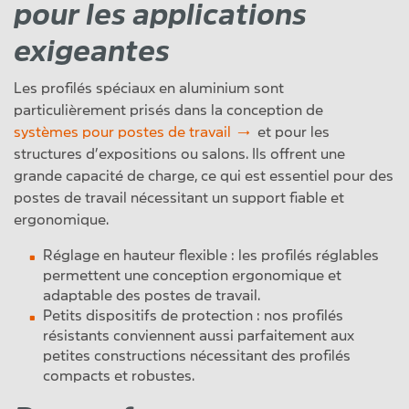
pour les applications
exigeantes
Les profilés spéciaux en aluminium sont
particulièrement prisés dans la conception de
systèmes pour postes de travail
et pour les
structures d’expositions ou salons. Ils offrent une
grande capacité de charge, ce qui est essentiel pour des
postes de travail nécessitant un support fiable et
ergonomique.
Réglage en hauteur flexible : les profilés réglables
permettent une conception ergonomique et
adaptable des postes de travail.
Petits dispositifs de protection : nos profilés
résistants conviennent aussi parfaitement aux
petites constructions nécessitant des profilés
compacts et robustes.