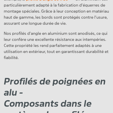
particulièrement adapté à la fabrication d’équerres de
montage spéciales. Grâce à leur conception en matériau
haut de gamme, les bords sont protégés contre l’usure,
assurant une longue durée de vie.
Nos profilés d’angle en aluminium sont anodisés, ce qui
leur confère une excellente résistance aux intempéries.
Cette propriété les rend parfaitement adaptés à une
utilisation en extérieur, tout en garantissant durabilité et
fiabilité.
Profilés de poignées en
alu -
Composants dans le