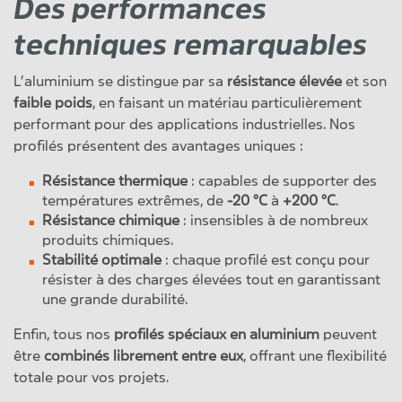
Des performances
techniques remarquables
L’aluminium se distingue par sa
résistance élevée
et son
faible poids
, en faisant un matériau particulièrement
performant pour des applications industrielles. Nos
profilés présentent des avantages uniques :
Résistance thermique
: capables de supporter des
températures extrêmes, de
-20 °C
à
+200 °C
.
Résistance chimique
: insensibles à de nombreux
produits chimiques.
Stabilité optimale
: chaque profilé est conçu pour
résister à des charges élevées tout en garantissant
une grande durabilité.
Enfin, tous nos
profilés spéciaux en aluminium
peuvent
être
combinés librement entre eux
, offrant une flexibilité
totale pour vos projets.