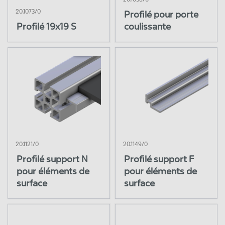
20.1073/0
Profilé pour porte
Profilé 19x19 S
coulissante
20.1121/0
20.1149/0
Profilé support N
Profilé support F
pour éléments de
pour éléments de
surface
surface