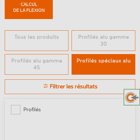
CALCUL
DE LA FLEXION
Tous les produits
Profilés alu gamme
30
Profilés alu gamme
Profilés spéciaux alu
45
Filtrer les résultats
Profilés