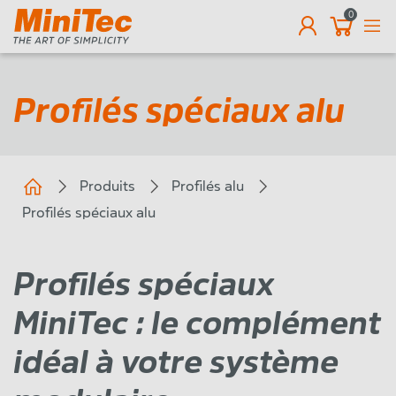
0
Profilés spéciaux alu
Produits
Profilés alu
Profilés spéciaux alu
Profilés spéciaux
MiniTec : le complément
idéal à votre système