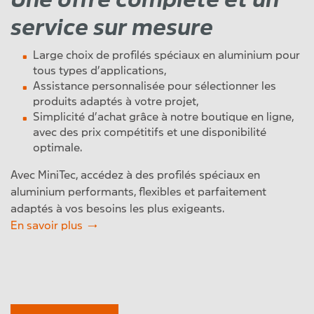
service sur mesure
Large choix de profilés spéciaux en aluminium pour
tous types d’applications,
Assistance personnalisée pour sélectionner les
produits adaptés à votre projet,
Simplicité d’achat grâce à notre boutique en ligne,
avec des prix compétitifs et une disponibilité
optimale.
Avec MiniTec, accédez à des profilés spéciaux en
aluminium performants, flexibles et parfaitement
adaptés à vos besoins les plus exigeants.
En savoir plus