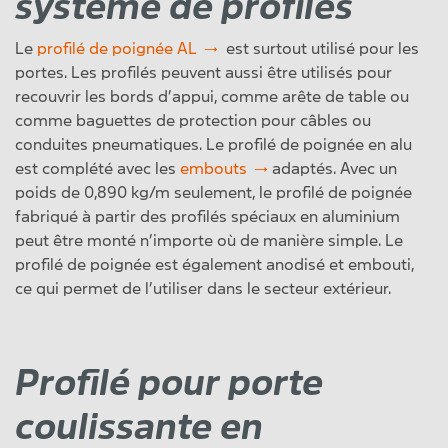
système de profilés
Le
profilé de poignée AL
est surtout utilisé pour les
portes. Les profilés peuvent aussi être utilisés pour
recouvrir les bords d’appui, comme arête de table ou
comme baguettes de protection pour câbles ou
conduites pneumatiques. Le profilé de poignée en alu
est complété avec les
embouts
adaptés. Avec un
poids de 0,890 kg/m seulement, le profilé de poignée
fabriqué à partir des profilés spéciaux en aluminium
peut être monté n’importe où de manière simple. Le
profilé de poignée est également anodisé et embouti,
ce qui permet de l’utiliser dans le secteur extérieur.
Profilé pour porte
coulissante en