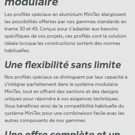
modulaire
Les profilés spéciaux en aluminium MiniTec élargissent
les possibilités offertes par nos gammes standards en
trame 30 et 45. Conçus pour s’adapter aux besoins
spécifiques de vos projets, ces profilés sont la solution
idéale lorsque les constructions sortent des normes
habituelles.
Une flexibilité sans limite
Nos profilés spéciaux se distinguent par leur capacité à
s'intégrer parfaitement dans le système modulaire
MiniTec, tout en offrant des sections et des designs
uniques pour répondre à vos exigences techniques.
Vous bénéficiez ainsi de la compatibilité habituelle du
système MiniTec pour une combinaison facile avec les
autres composants de nos gammes.
Une offre complète et un