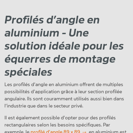
Profilés d’angle en
aluminium - Une
solution idéale pour les
équerres de montage
spéciales
Les profilés d’angle en aluminium offrent de multiples
possibilités d’application grâce à leur section profilée
angulaire. Ils sont couramment utilisés aussi bien dans
l’industrie que dans le secteur privé.
Il est également possible d’opter pour des profilés
rectangulaires selon les besoins spécifiques. Par
exemple, le
profilé d’angle 89 x 89
en aluminium est