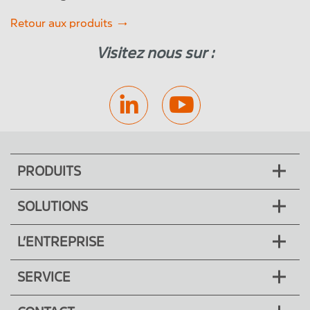
Retour aux produits
Visitez nous sur :
PRODUITS
SOLUTIONS
L’ENTREPRISE
SERVICE