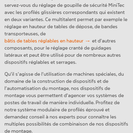
servez-vous du réglage de goupille de sécurité MiniTec
avec les profilés glissières correspondants qui existent
en deux variantes. Ce multitalent permet par exemple le
réglage en hauteur de tables de dépose, de bandes
transporteuses, de
bâtis de tables réglables en hauteur
et d’autres
composants, pour le réglage cranté de guidages
latéraux et peut être utilisé pour de nombreux autres
dispositifs réglables et serrages.
Qu’il s’agisse de l’utilisation de machines spéciales, du
domaine de la construction de dispositifs et de
l’automatisation du montage, nos dispositifs de
montage vous permettent d’agencer vos systèmes de
postes de travail de manière individuelle. Profitez de
notre système modulaire de profilés éprouvé et
demandez conseil à nos experts pour connaître les
multiples possibilités de combinaison de nos dispositifs
de montage.