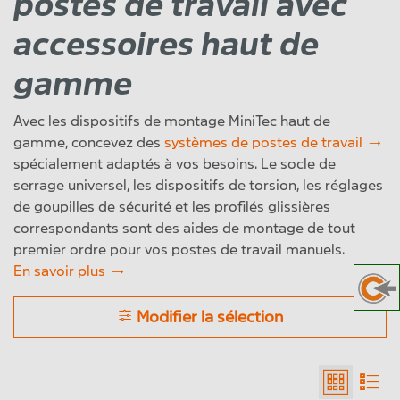
postes de travail avec
accessoires haut de
gamme
Avec les dispositifs de montage MiniTec haut de
gamme, concevez des
systèmes de postes de travail
spécialement adaptés à vos besoins. Le socle de
serrage universel, les dispositifs de torsion, les réglages
de goupilles de sécurité et les profilés glissières
correspondants sont des aides de montage de tout
premier ordre pour vos postes de travail manuels.
En savoir plus
Modifier la sélection
Tables