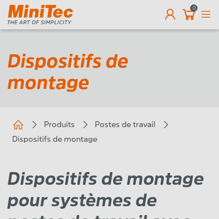
0
Dispositifs de
montage
Produits
Postes de travail
Dispositifs de montage
Dispositifs de montage
pour systèmes de