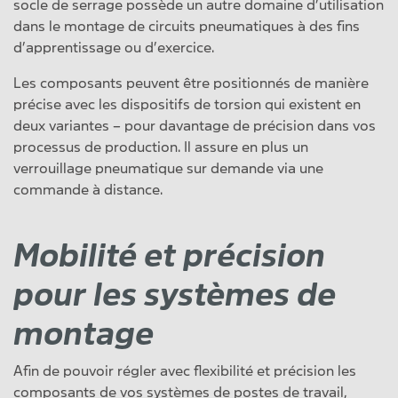
socle de serrage possède un autre domaine d’utilisation
dans le montage de circuits pneumatiques à des fins
d’apprentissage ou d’exercice.
Les composants peuvent être positionnés de manière
précise avec les dispositifs de torsion qui existent en
deux variantes – pour davantage de précision dans vos
processus de production. Il assure en plus un
verrouillage pneumatique sur demande via une
commande à distance.
Mobilité et précision
pour les systèmes de
montage
Afin de pouvoir régler avec flexibilité et précision les
composants de vos systèmes de postes de travail,