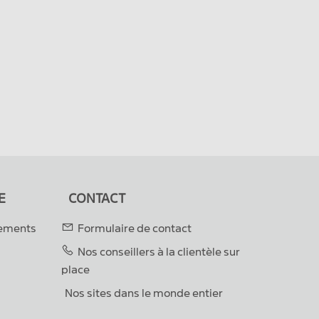
E
CONTACT
gements
Formulaire de contact
Nos conseillers à la clientèle sur
place
Nos sites dans le monde entier