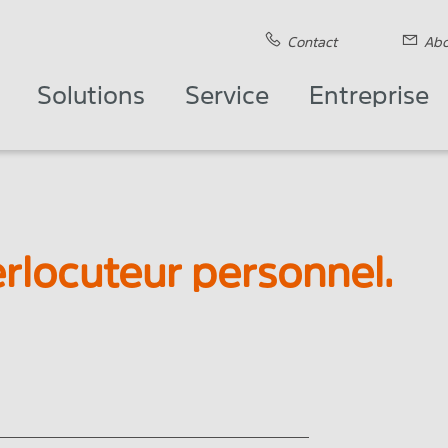
Contact
Abo
Solutions
Service
Entreprise
erlocuteur personnel.