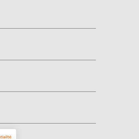
tialité